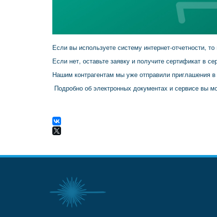
Если вы используете систему интернет-отчетности, т
Если нет, оставьте заявку и получите сертификат в с
Нашим контрагентам мы уже отправили приглашения в
Подробно об электронных документах и сервисе вы м