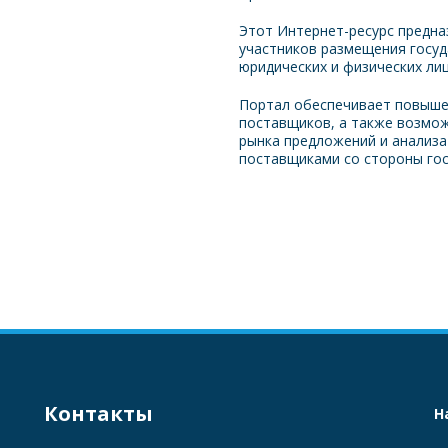
Этот Интернет-ресурс предна
участников размещения госуд
юридических и физических лиц
Портал обеспечивает повыше
поставщиков, а также возмо
рынка предложений и анализа
поставщиками со стороны гос
Контакты
Н