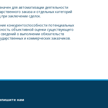
значен для автоматизации деятельности 
арственного заказа и отдельных категорий 
 при заключении сделок. 
ние конкурентоспособности потенциальных 
жность объективной оценки существующего 
 сведений о выполнении обязательств 
ударственных и коммерческих заказчиков.
апишите нам