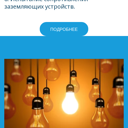
заземляющих устройств. 
ПОДРОБНЕЕ