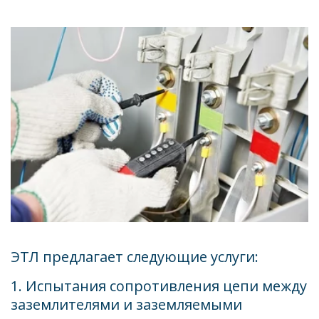
ЭТЛ предлагает следующие услуги: 
1. Испытания сопротивления цепи между 
заземлителями и заземляемыми 