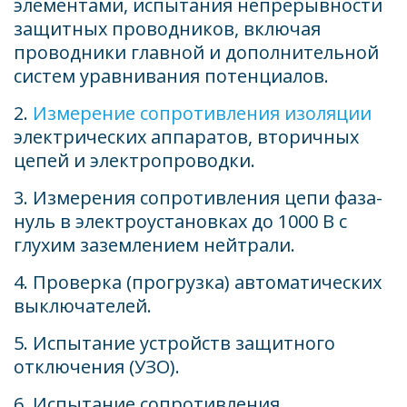
элементами, испытания непрерывности 
защитных проводников, включая 
проводники главной и дополнительной 
систем уравнивания потенциалов. 
2. 
Измерение сопротивления изоляции
электрических аппаратов, вторичных 
цепей и электропроводки. 
3. Измерения сопротивления цепи фаза-
нуль в электроустановках до 1000 В с 
глухим заземлением нейтрали. 
4. Проверка (прогрузка) автоматических 
выключателей. 
5. Испытание устройств защитного 
отключения (УЗО). 
6. Испытание сопротивления 