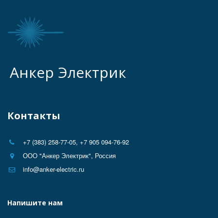
Анкер Электрик
Контакты
+7 (383) 258-77-05
,
+7 905 094-76-92
ООО "Анкер Электрик"
,
Россия
info@anker-electric.ru
Напишите нам