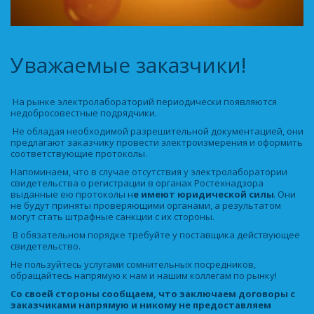
Уважаемые заказчики! 
 На рынке электролабораторий периодически появляются 
недобросовестные подрядчики. 
 Не обладая необходимой разрешительной документацией, они 
предлагают заказчику провести электроизмерения и оформить 
соответствующие протоколы. 
Напоминаем, что в случае отсутствия у электролаборатории 
свидетельства о регистрации в органах Ростехнадзора 
выданные ею протоколы н
е имеют юридической силы
. Они 
не будут приняты проверяющими органами, а результатом 
могут стать штрафные санкции с их стороны. 
 В обязательном порядке требуйте у поставщика действующее 
свидетельство. 
Не пользуйтесь услугами сомнительных посредников, 
обращайтесь напрямую к нам и нашим коллегам по рынку! 
Со своей стороны сообщаем, что заключаем договоры с 
заказчиками напрямую и никому не предоставляем 