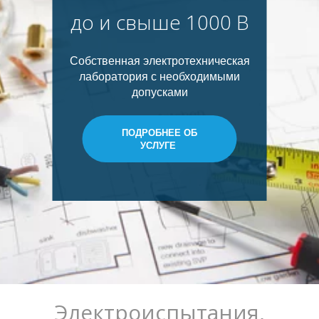
до и свыше 1000 В
Собственная электротехническая
лаборатория с необходимыми
допусками
ПОДРОБНЕЕ ОБ
УСЛУГЕ
Электроиспытания,