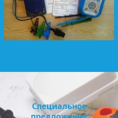
Специальное
предложение