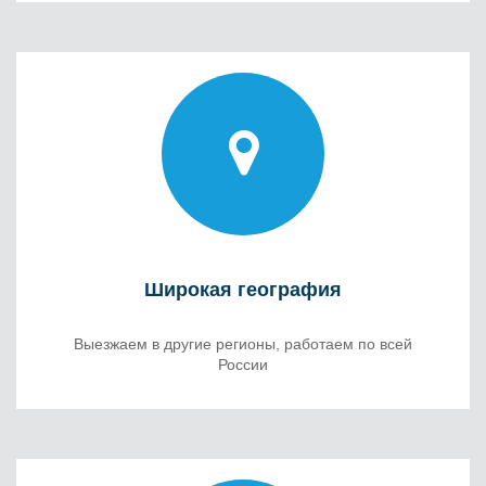
Широкая география
Выезжаем в другие регионы, работаем по всей
России