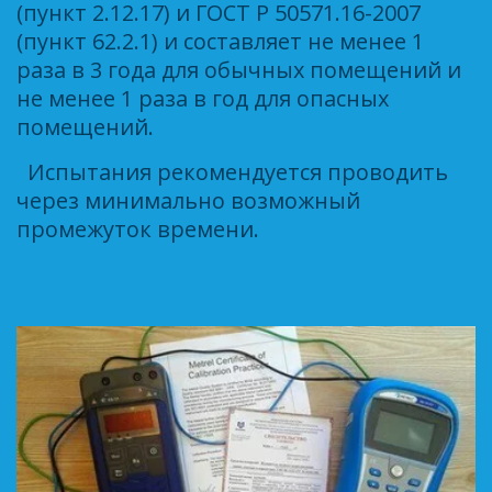
(пункт 2.12.17) и ГОСТ Р 50571.16-2007 
(пункт 62.2.1) и составляет не менее 1 
раза в 3 года для обычных помещений и 
не менее 1 раза в год для опасных 
помещений. 
  Испытания рекомендуется проводить 
через минимально возможный 
промежуток времени. 