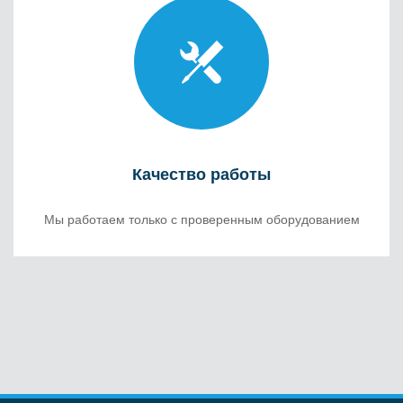
Качество работы
Мы работаем только с проверенным оборудованием