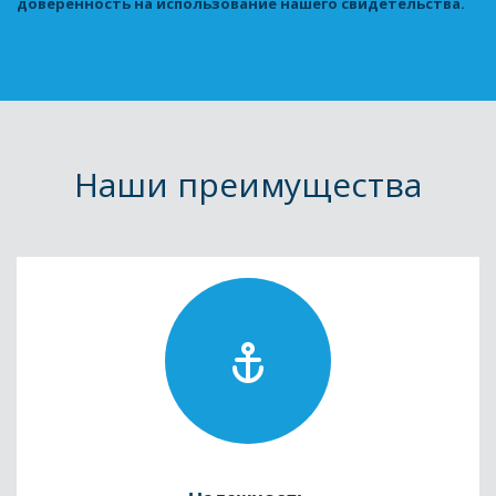
доверенность на использование нашего свидетельства.
Наши преимущества