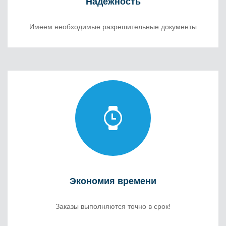
Надежность
Имеем необходимые разрешительные документы
Экономия времени
Заказы выполняются точно в срок!