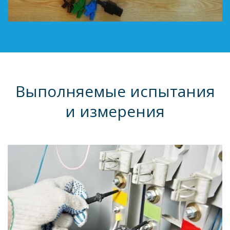
Выполняемые испытания
и измерения