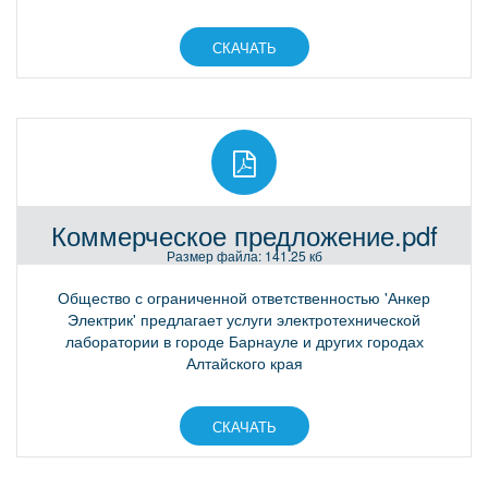
СКАЧАТЬ
Коммерческое предложение.pdf
Размер файла: 141.25 кб
Общество с ограниченной ответственностью 'Анкер
Электрик' предлагает услуги электротехнической
лаборатории в городе Барнауле и других городах
Алтайского края
СКАЧАТЬ