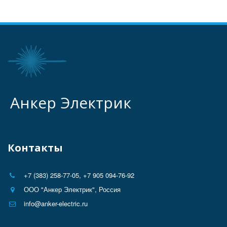
Анкер Электрик
Контакты
+7 (383) 258-77-05
,
+7 905 094-76-92
ООО "Анкер Электрик"
,
Россия
info@anker-electric.ru