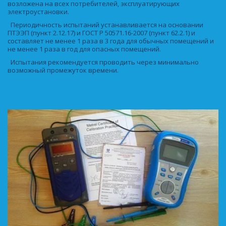
возложена на всех потребителей, эксплуатирующих 
электроустановки. 
  Периодичность испытаний устанавливается на основании 
ПТЭЭП (пункт 2.12.17) и ГОСТ Р 50571.16-2007 (пункт 62.2.1) и 
составляет не менее 1 раза в 3 года для обычных помещений и 
не менее 1 раза в год для опасных помещений. 
  Испытания рекомендуется проводить через минимально 
возможный промежуток времени. 