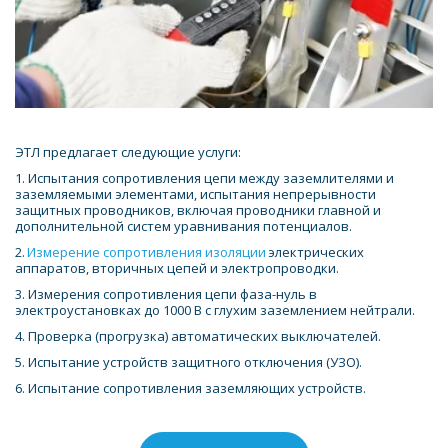
ЭТЛ предлагает следующие услуги: 
1. Испытания сопротивления цепи между заземлителями и 
заземляемыми элементами, испытания непрерывности 
защитных проводников, включая проводники главной и 
дополнительной систем уравнивания потенциалов. 
2. 
Измерение сопротивления изоляции
 электрических 
аппаратов, вторичных цепей и электропроводки. 
3. Измерения сопротивления цепи фаза-нуль в 
электроустановках до 1000 В с глухим заземлением нейтрали. 
4. Проверка (прогрузка) автоматических выключателей. 
5. Испытание устройств защитного отключения (УЗО). 
6. Испытание сопротивления заземляющих устройств. 