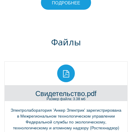
ПОДРОБНЕЕ
Файлы
Свидетельство.pdf
Размер файла: 3.38 мб
Электролаборатория 'Анкер Электрик' зарегистрирована
в Межрегиональном технологическом управлении
Федеральной службы по экологическому,
технологическому и атомному надзору (Ростехнадзор)